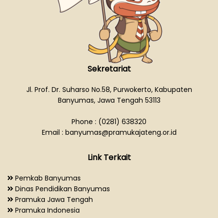
Sekretariat
Jl. Prof. Dr. Suharso No.58, Purwokerto, Kabupaten
Banyumas, Jawa Tengah 53113
Phone : (0281) 638320
Email : banyumas@pramukajateng.or.id
Link Terkait
Pemkab Banyumas
Dinas Pendidikan Banyumas
Pramuka Jawa Tengah
Pramuka Indonesia