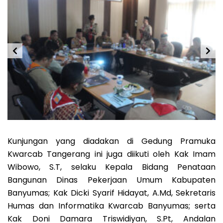
Kunjungan yang diadakan di Gedung Pramuka
Kwarcab Tangerang ini juga diikuti oleh Kak Imam
Wibowo, S.T, selaku Kepala Bidang Penataan
Bangunan Dinas Pekerjaan Umum Kabupaten
Banyumas; Kak Dicki Syarif Hidayat, A.Md, Sekretaris
Humas dan Informatika Kwarcab Banyumas; serta
Kak Doni Damara Triswidiyan, S.Pt, Andalan