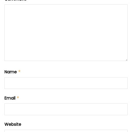
Name
*
Email
*
Website