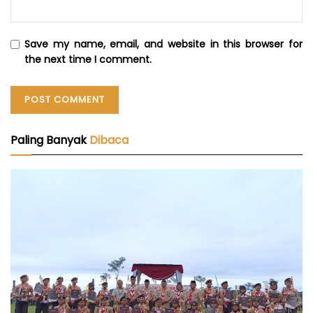
Save my name, email, and website in this browser for
the next time I comment.
Paling Banyak
Dibaca