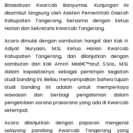
Binasatuan Kwarcab Banyumas. Kunjungan ini
disambut langsung oleh Asisten Pemerintah Daerah
Kabupaten Tangerang, bersama dengan Ketua
Harian dan Sekretaris Kwarcab Tangerang.
Acara dimulai dengan sambutan hangat dari Kak H.
Adiyat Nuryasin, M.Si, Ketua Harian Kwarcab
Kabupaten Tangerang, dan dilanjutkan dengan
sambutan dari Kak Amrin Maâ€™aruf, S.Sos., M.Si.
dalam kapasitasnya sebagai pemimpin kegiatan
studi banding ini. Beliau menyampaikan bahwa tujuan
studi banding ini adalah untuk memperkaya
wawasan dan berbagi pengalaman dalam
pengelolaan sarana prasarana yang ada di Kwarcab
setempat.
Acara dilanjutkan dengan paparan mengenai
selayang pandang Kwarcab Tangerang yang