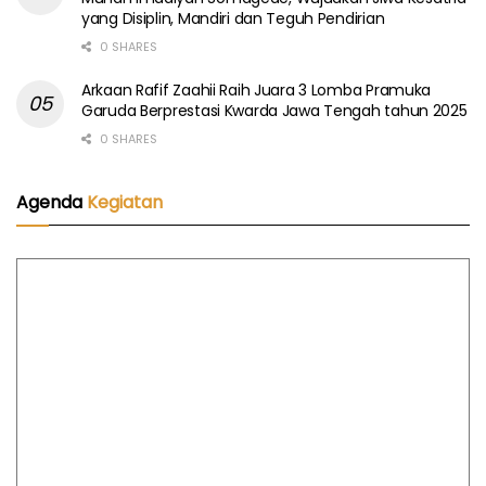
yang Disiplin, Mandiri dan Teguh Pendirian
0 SHARES
Arkaan Rafif Zaahii Raih Juara 3 Lomba Pramuka
Garuda Berprestasi Kwarda Jawa Tengah tahun 2025
0 SHARES
Agenda
Kegiatan