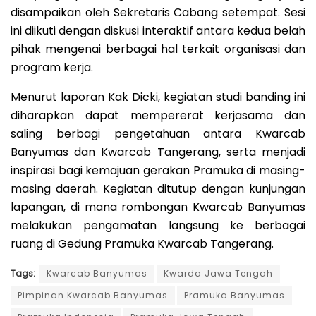
disampaikan oleh Sekretaris Cabang setempat. Sesi
ini diikuti dengan diskusi interaktif antara kedua belah
pihak mengenai berbagai hal terkait organisasi dan
program kerja.
Menurut laporan Kak Dicki, kegiatan studi banding ini
diharapkan dapat mempererat kerjasama dan
saling berbagi pengetahuan antara Kwarcab
Banyumas dan Kwarcab Tangerang, serta menjadi
inspirasi bagi kemajuan gerakan Pramuka di masing-
masing daerah. Kegiatan ditutup dengan kunjungan
lapangan, di mana rombongan Kwarcab Banyumas
melakukan pengamatan langsung ke berbagai
ruang di Gedung Pramuka Kwarcab Tangerang.
Tags:
Kwarcab Banyumas
Kwarda Jawa Tengah
Pimpinan Kwarcab Banyumas
Pramuka Banyumas