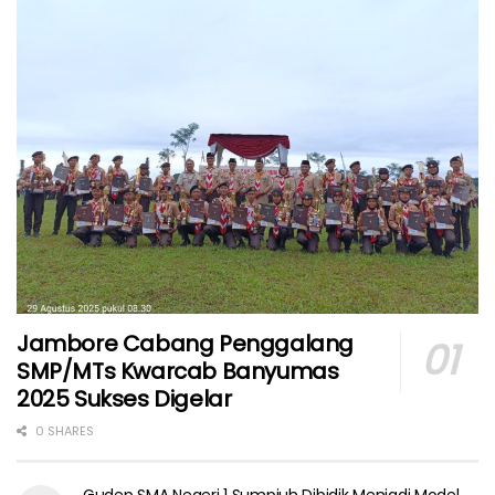
Jambore Cabang Penggalang
SMP/MTs Kwarcab Banyumas
2025 Sukses Digelar
0 SHARES