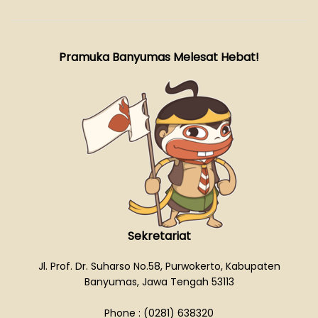
Pramuka Banyumas Melesat Hebat!
Sekretariat
Jl. Prof. Dr. Suharso No.58, Purwokerto, Kabupaten
Banyumas, Jawa Tengah 53113
Phone : (0281) 638320