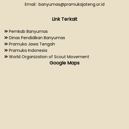
Email : banyumas@pramukajateng.or.id
Link Terkait
Pemkab Banyumas
Dinas Pendidikan Banyumas
Pramuka Jawa Tengah
Pramuka Indonesia
World Organization of Scout Movement
Google Maps