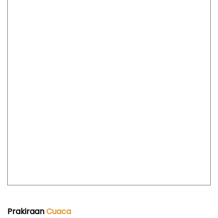
Prakiraan
Cuaca