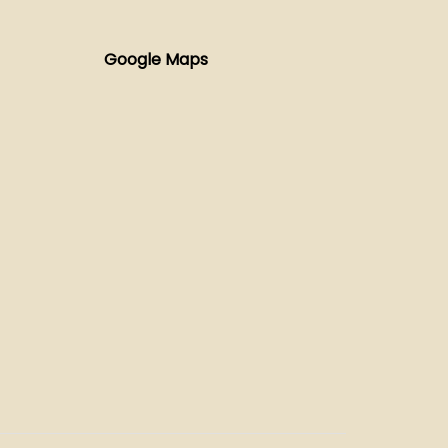
Google Maps