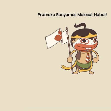
Pramuka Banyumas Melesat Hebat!