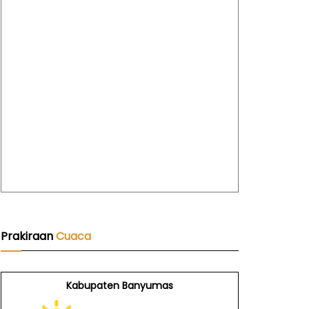
Prakiraan
Cuaca
Kabupaten Banyumas