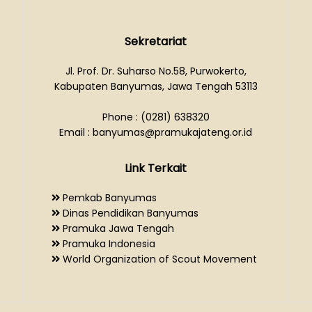
Sekretariat
Jl. Prof. Dr. Suharso No.58, Purwokerto,
Kabupaten Banyumas, Jawa Tengah 53113
Phone : (0281) 638320
Email : banyumas@pramukajateng.or.id
Link Terkait
Pemkab Banyumas
Dinas Pendidikan Banyumas
Pramuka Jawa Tengah
Pramuka Indonesia
World Organization of Scout Movement