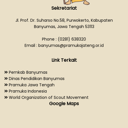
Sekretariat
Jl. Prof. Dr. Suharso No.58, Purwokerto, Kabupaten
Banyumas, Jawa Tengah 53113
Phone : (0281) 638320
Email : banyumas@pramukajateng.or.id
Link Terkait
Pemkab Banyumas
Dinas Pendidikan Banyumas
Pramuka Jawa Tengah
Pramuka Indonesia
World Organization of Scout Movement
Google Maps