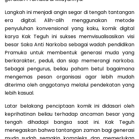
Langkah ini menjadi angin segar di tengah tantangan
era digital. Alih-alih menggunakan metode
penyuluhan konvensional yang kaku, komik digital
karya Kak Teguh ini sukses memvisualisasikan visi
besar Saka Anti Narkoba sebagai wadah pendidikan
Pramuka untuk membentuk generasi muda yang
berkarakter, peduli, dan siap memerangi narkoba.
Sebagai pengurus, beliau paham betul bagaimana
mengemas pesan organisasi agar lebih mudah
diterima oleh anggotanya melalui pendekatan yang
lebih kasual.
Latar belakang penciptaan komik ini didasari oleh
keprihatinan beliau terhadap ancaman besar yang
tengah dihadapi bangsa saat ini. Kak Teguh
menegaskan bahwa tantangan zaman bagi generasi
muda sudah semakin kompleks dan memerlukan