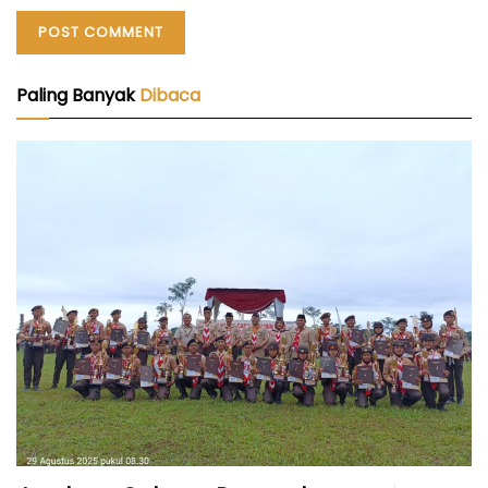
Paling Banyak
Dibaca