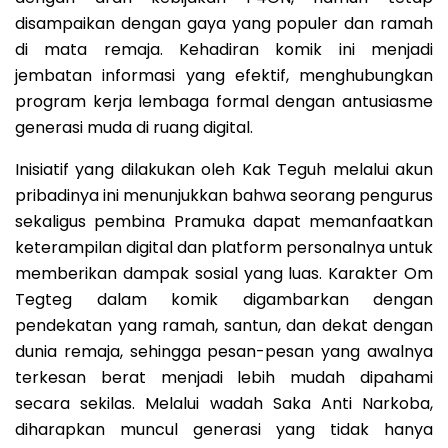
disampaikan dengan gaya yang populer dan ramah
di mata remaja. Kehadiran komik ini menjadi
jembatan informasi yang efektif, menghubungkan
program kerja lembaga formal dengan antusiasme
generasi muda di ruang digital.
Inisiatif yang dilakukan oleh Kak Teguh melalui akun
pribadinya ini menunjukkan bahwa seorang pengurus
sekaligus pembina Pramuka dapat memanfaatkan
keterampilan digital dan platform personalnya untuk
memberikan dampak sosial yang luas. Karakter Om
Tegteg dalam komik digambarkan dengan
pendekatan yang ramah, santun, dan dekat dengan
dunia remaja, sehingga pesan-pesan yang awalnya
terkesan berat menjadi lebih mudah dipahami
secara sekilas. Melalui wadah Saka Anti Narkoba,
diharapkan muncul generasi yang tidak hanya