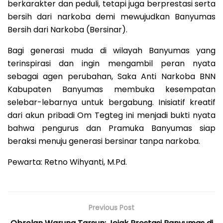
berkarakter dan peduli, tetapi juga berprestasi serta
bersih dari narkoba demi mewujudkan Banyumas
Bersih dari Narkoba (Bersinar).
Bagi generasi muda di wilayah Banyumas yang
terinspirasi dan ingin mengambil peran nyata
sebagai agen perubahan, Saka Anti Narkoba BNN
Kabupaten Banyumas membuka kesempatan
selebar-lebarnya untuk bergabung. Inisiatif kreatif
dari akun pribadi Om Tegteg ini menjadi bukti nyata
bahwa pengurus dan Pramuka Banyumas siap
beraksi menuju generasi bersinar tanpa narkoba.
Pewarta: Retno Wihyanti, M.Pd.
Previous Post