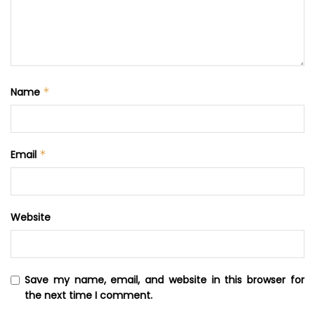
Name
*
Email
*
Website
Save my name, email, and website in this browser for
the next time I comment.